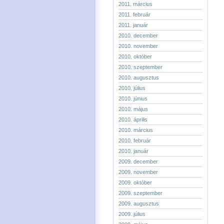
2011. március
2011. február
2011. január
2010. december
2010. november
2010. október
2010. szeptember
2010. augusztus
2010. július
2010. június
2010. május
2010. április
2010. március
2010. február
2010. január
2009. december
2009. november
2009. október
2009. szeptember
2009. augusztus
2009. július