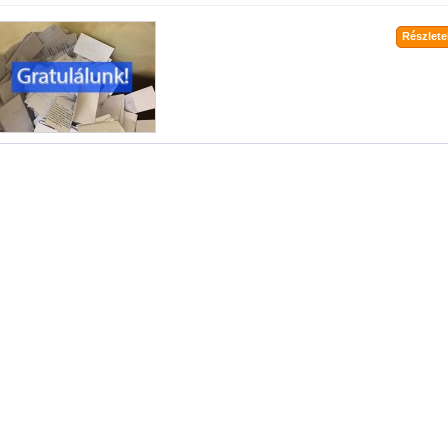
Részletek