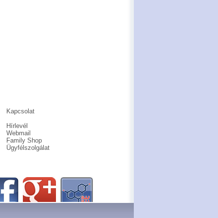
Kapcsolat
Hírlevél
Webmail
Family Shop
Ügyfélszolgálat