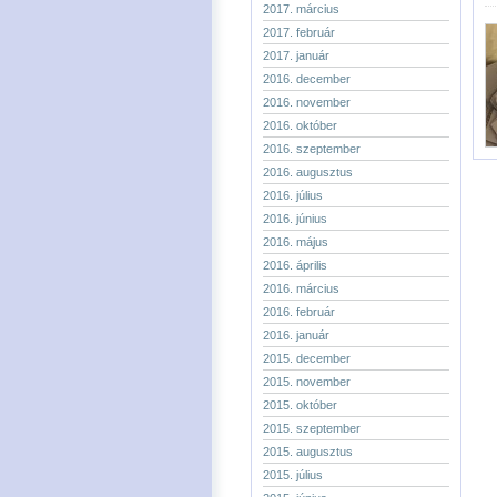
2017. március
2017. február
2017. január
2016. december
2016. november
2016. október
2016. szeptember
2016. augusztus
2016. július
2016. június
2016. május
2016. április
2016. március
2016. február
2016. január
2015. december
2015. november
2015. október
2015. szeptember
2015. augusztus
2015. július