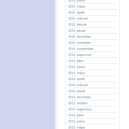
2015. június
2015. május
2015. április
2015. március
2015. február
2015. január
2014. december
2014. november
2014. szeptember
2014. augusztus
2014. július
2014. június
2014. május
2014. április
2014. március
2014. január
2013. december
2013. október
2013. augusztus
2013. július
2013. június
2013. május