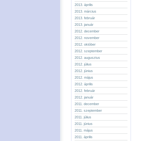
2013. április
2013. március
2013. február
2013. január
2012. december
2012. november
2012. október
2012. szeptember
2012. augusztus
2012. július
2012. június
2012. május
2012. április
2012. február
2012. január
2011. december
2011. szeptember
2011. július
2011. június
2011. május
2011. április