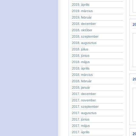
2019. április
2019. március
2019. február
2018. december
20
2018. október
2018. szeptember
2018. augusztus
2018. július
2018. június
2018. május
2018. április
2018. március
20
2018. február
2018. január
2017. december
2017. november
2017. szeptember
2017. augusztus
2017. június
2017. május
2017. április
20