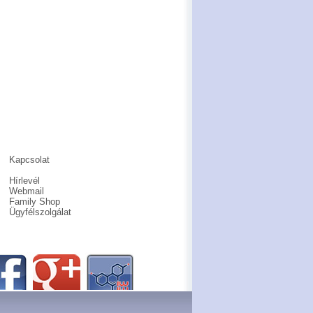
Kapcsolat
Hírlevél
Webmail
Family Shop
Ügyfélszolgálat