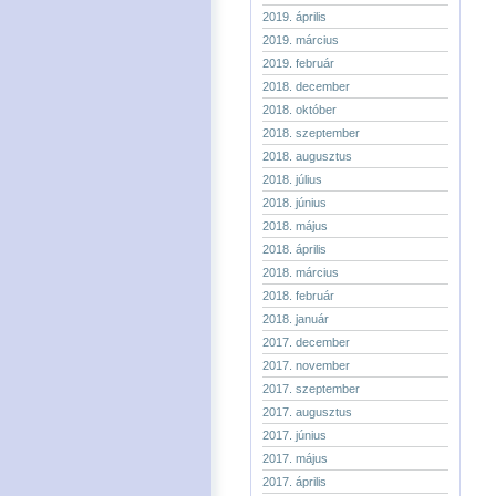
2019. április
2019. március
2019. február
2018. december
2018. október
2018. szeptember
2018. augusztus
2018. július
2018. június
2018. május
2018. április
2018. március
2018. február
2018. január
2017. december
2017. november
2017. szeptember
2017. augusztus
2017. június
2017. május
2017. április