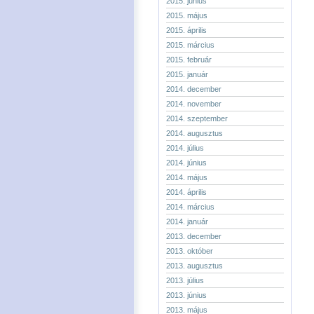
2015. június
2015. május
2015. április
2015. március
2015. február
2015. január
2014. december
2014. november
2014. szeptember
2014. augusztus
2014. július
2014. június
2014. május
2014. április
2014. március
2014. január
2013. december
2013. október
2013. augusztus
2013. július
2013. június
2013. május