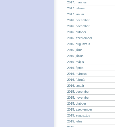
2017. március
2017. február
2017. január
2016. december
2016. november
2016. október
2016. szeptember
2016. augusztus
2016. július
2016. június
2016. május
2016. április
2016. március
2016. február
2016. január
2015. december
2015. november
2015. október
2015. szeptember
2015. augusztus
2015. július