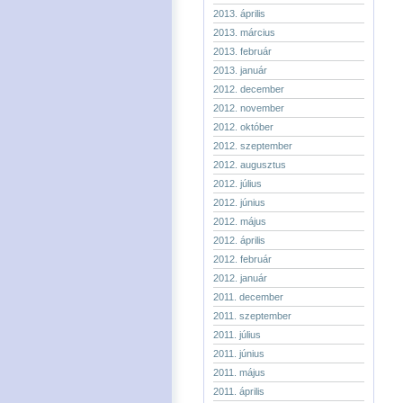
2013. április
2013. március
2013. február
2013. január
2012. december
2012. november
2012. október
2012. szeptember
2012. augusztus
2012. július
2012. június
2012. május
2012. április
2012. február
2012. január
2011. december
2011. szeptember
2011. július
2011. június
2011. május
2011. április