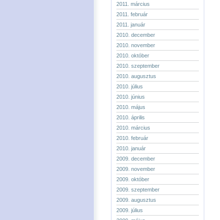
2011. március
2011. február
2011. január
2010. december
2010. november
2010. október
2010. szeptember
2010. augusztus
2010. július
2010. június
2010. május
2010. április
2010. március
2010. február
2010. január
2009. december
2009. november
2009. október
2009. szeptember
2009. augusztus
2009. július