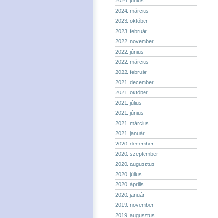
2024. június
2024. március
2023. október
2023. február
2022. november
2022. június
2022. március
2022. február
2021. december
2021. október
2021. július
2021. június
2021. március
2021. január
2020. december
2020. szeptember
2020. augusztus
2020. július
2020. április
2020. január
2019. november
2019. augusztus